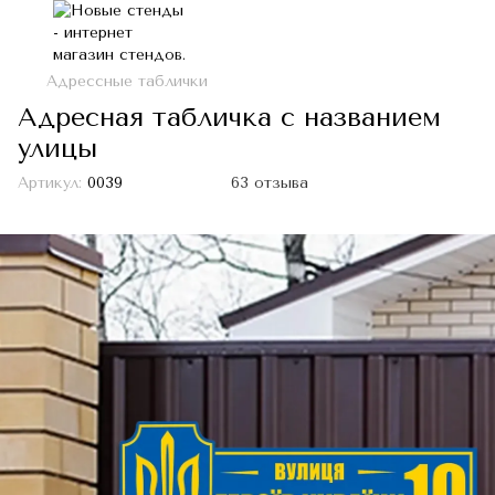
Адрессные таблички
Адресная табличка с названием
улицы
Артикул:
0039
63 отзыва