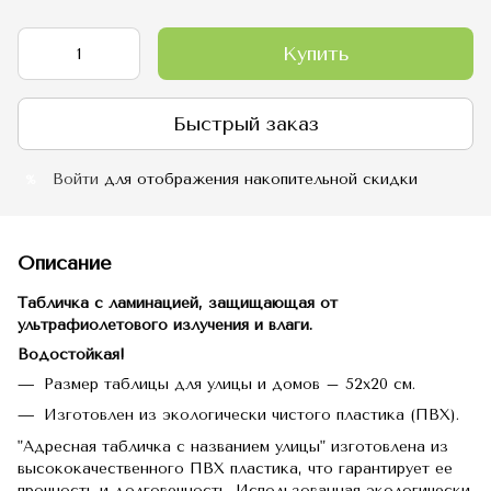
Купить
Быстрый заказ
Войти
для отображения накопительной скидки
%
Описание
Табличка с ламинацией, защищающая от
ультрафиолетового излучения и влаги.
Водостойкая!
Размер таблицы для улицы и домов – 52х20 см.
Изготовлен из экологически чистого пластика (ПВХ).
"Адресная табличка с названием улицы" изготовлена из
высококачественного ПВХ пластика, что гарантирует ее
прочность и долговечность.
Использованная экологически