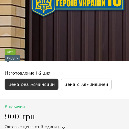
Хит
Видео
Изготовление 1-2 дня
цена без ламинации
цена с ламинацией
В наличии
900 грн
Оптовые цены
от 5 единиц