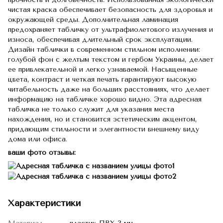
чистая краска обеспечивает безопасность для здоровья и
окружающей среды.
Дополнительная ламинация
предохраняет табличку от ультрафиолетового излучения и
износа, обеспечивая длительный срок эксплуатации.
Дизайн таблички в современном стильном исполнении:
голубой фон с желтым текстом и гербом Украины, делает
ее привлекательной и легко узнаваемой.
Насыщенные
цвета, контраст и четкая печать гарантируют высокую
читабельность даже на больших расстояниях, что делает
информацию на табличке хорошо видно.
Эта адресная
табличка не только служит для указания места
нахождения, но и становится эстетическим акцентом,
придающим стильности и элегантности внешнему виду
дома или офиса.
ваши фото отзывы:
Характеристики