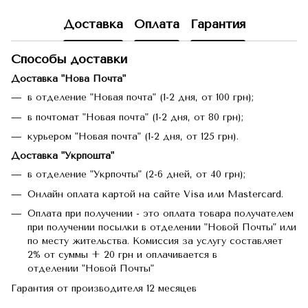
Доставка
Оплата
Гарантия
Способы доставки
Доставка "Нова Почта"
в отделение "Новая почта" (1-2 дня, от 100 грн);
в почтомат "Новая почта" (1-2 дня, от 80 грн);
курьером "Новая почта" (1-2 дня, от 125 грн).
Доставка "Укрпошта"
в отделение "Укрпочты" (2-6 дней, от 40 грн);
Онлайн оплата картой на сайте Visa или Mastercard.
Оплата при получении - это оплата товара получателем
при получении посылки в отделении "Новой Почты" или
по месту жительства. Комиссия за услугу составляет
2% от суммы + 20 грн и оплачивается в
отделении "Новой Почты"
Гарантия от производителя 12 месяцев