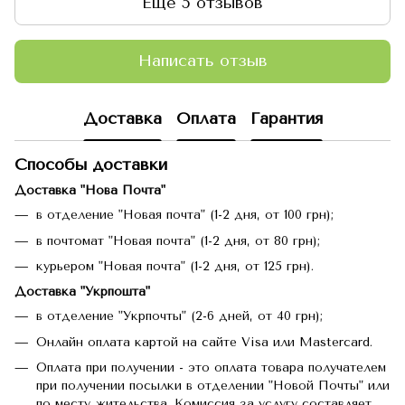
Еще 5 отзывов
Написать отзыв
Доставка
Оплата
Гарантия
Способы доставки
Доставка "Нова Почта"
в отделение "Новая почта" (1-2 дня, от 100 грн);
в почтомат "Новая почта" (1-2 дня, от 80 грн);
курьером "Новая почта" (1-2 дня, от 125 грн).
Доставка "Укрпошта"
в отделение "Укрпочты" (2-6 дней, от 40 грн);
Онлайн оплата картой на сайте Visa или Mastercard.
Оплата при получении - это оплата товара получателем
при получении посылки в отделении "Новой Почты" или
по месту жительства. Комиссия за услугу составляет