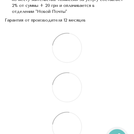
2% от суммы + 20 грн и оплачивается в
отделении "Новой Почты"
Гарантия от производителя 12 месяцев