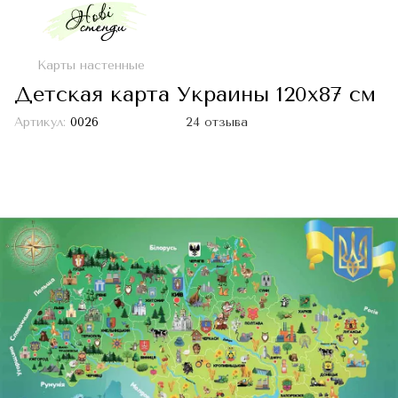
Карты настенные
Детская карта Украины 120х87 см
Артикул:
0026
24 отзыва