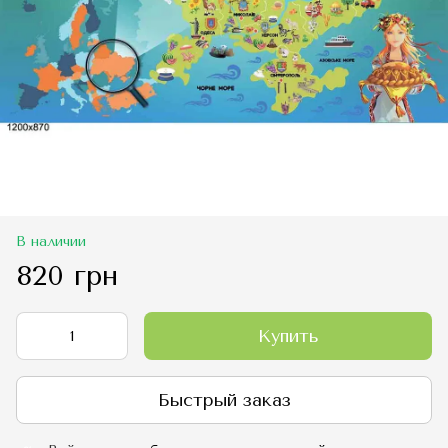
В наличии
820 грн
Купить
Быстрый заказ