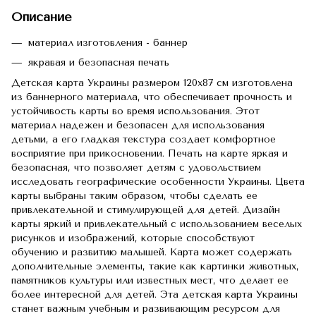
Описание
материал изготовления - баннер
якравая и безопасная печать
Детская карта Украины размером 120х87 см изготовлена
из баннерного материала, что обеспечивает прочность и
устойчивость карты во время использования.
Этот
материал надежен и безопасен для использования
детьми, а его гладкая текстура создает комфортное
восприятие при прикосновении.
Печать на карте яркая и
безопасная, что позволяет детям с удовольствием
исследовать географические особенности Украины.
Цвета
карты выбраны таким образом, чтобы сделать ее
привлекательной и стимулирующей для детей.
Дизайн
карты яркий и привлекательный с использованием веселых
рисунков и изображений, которые способствуют
обучению и развитию малышей.
Карта может содержать
дополнительные элементы, такие как картинки животных,
памятников культуры или известных мест, что делает ее
более интересной для детей.
Эта детская карта Украины
станет важным учебным и развивающим ресурсом для