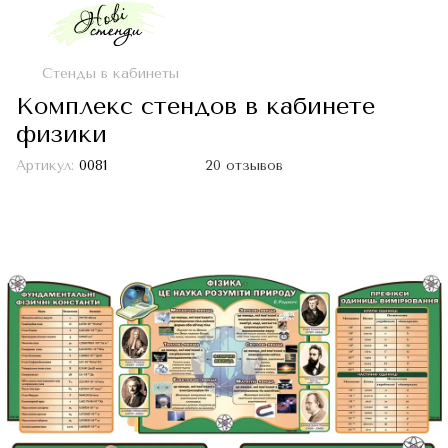
Стенды в кабинеты
Комплекс стендов в кабинете
физики
Артикул:
0081
20 отзывов