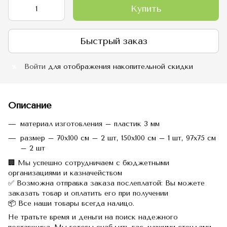
Купить
Быстрый заказ
Войти
для отображения накопительной скидки
%
Описание
материал изготовления – пластик 3 мм
размер – 70х100 см – 2 шт, 150х100 см – 1 шт, 97х75 см
– 2 шт
🏢 Мы успешно сотрудничаем с бюджетными
организациями и казначейством
✅ Возможна отправка заказа послеплатой: Вы можете
заказать товар и оплатить его при получении
📦 Все наши товары всегда налицо.
Не тратьте время и деньги на поиск надежного