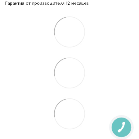
Гарантия от производителя 12 месяцев