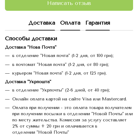
Написать отзыв
Доставка
Оплата
Гарантия
Способы доставки
Доставка "Нова Почта"
в отделение "Новая почта" (1-2 дня, от 100 грн);
в почтомат "Новая почта" (1-2 дня, от 80 грн);
курьером "Новая почта" (1-2 дня, от 125 грн).
Доставка "Укрпошта"
в отделение "Укрпочты" (2-6 дней, от 40 грн);
Онлайн оплата картой на сайте Visa или Mastercard.
Оплата при получении - это оплата товара получателем
при получении посылки в отделении "Новой Почты" или
по месту жительства. Комиссия за услугу составляет
2% от суммы + 20 грн и оплачивается в
отделении "Новой Почты"