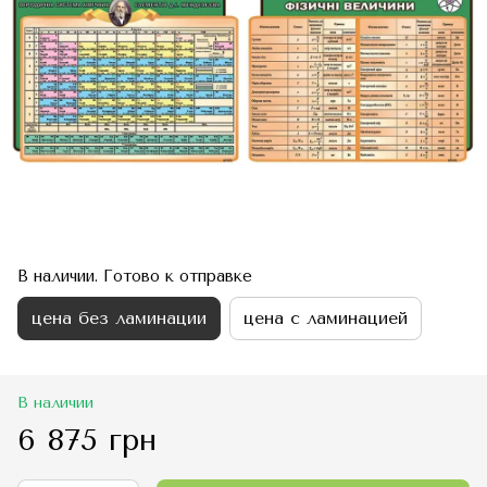
В наличии. Готово к отправке
цена без ламинации
цена с ламинацией
В наличии
6 875 грн