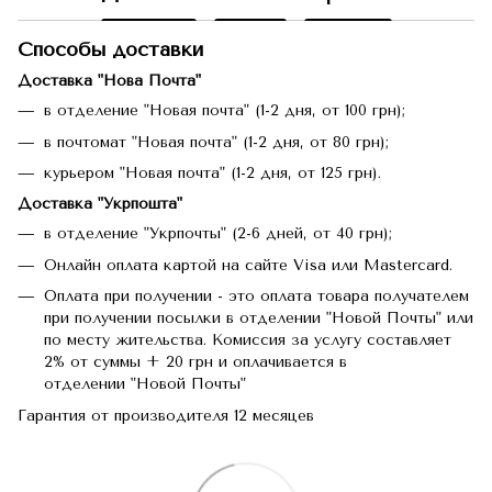
Способы доставки
Доставка "Нова Почта"
в отделение "Новая почта" (1-2 дня, от 100 грн);
в почтомат "Новая почта" (1-2 дня, от 80 грн);
курьером "Новая почта" (1-2 дня, от 125 грн).
Доставка "Укрпошта"
в отделение "Укрпочты" (2-6 дней, от 40 грн);
Онлайн оплата картой на сайте Visa или Mastercard.
Оплата при получении - это оплата товара получателем
при получении посылки в отделении "Новой Почты" или
по месту жительства. Комиссия за услугу составляет
2% от суммы + 20 грн и оплачивается в
отделении "Новой Почты"
Гарантия от производителя 12 месяцев