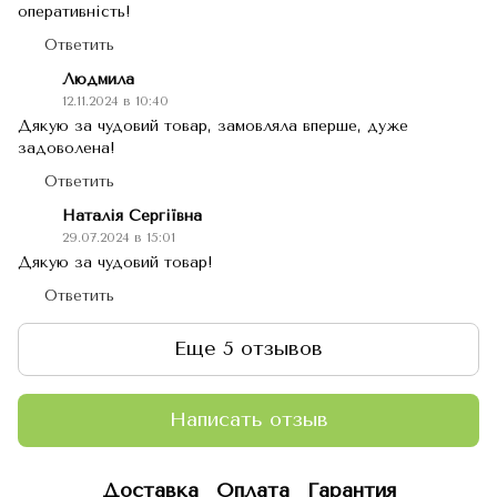
оперативність!
Ответить
Людмила
12.11.2024 в 10:40
Дякую за чудовий товар, замовляла вперше, дуже
задоволена!
Ответить
Наталія Сергіївна
29.07.2024 в 15:01
Дякую за чудовий товар!
Ответить
Еще 5 отзывов
Написать отзыв
Доставка
Оплата
Гарантия