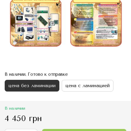
В наличии. Готово к отправке
цена без ламинации
цена с ламинацией
В наличии
4 450 грн