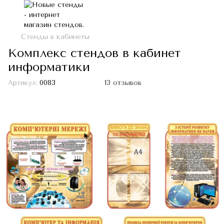
Стенды в кабинеты
Комплекс стендов в кабинет
информатики
Артикул:
0083
13 отзывов