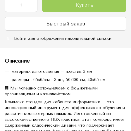
Купить
Быстрый заказ
Войти
для отображения накопительной скидки
%
Описание
материал изготовления – пластик 3 мм
размеры - 65х65см - 3 шт, 50х100 см, 40х65 см
🏢 Мы успешно сотрудничаем с бюджетными
организациями и казначейством
Комплекс стендов для кабинета информатики – это
инновационный инструмент для эффективного обучения и
развития компьютерных навыков.
Изготовленный из
высококачественного ПВХ пластика, этот комплекс имеет
сдержанный классический дизайн, что подчеркивает