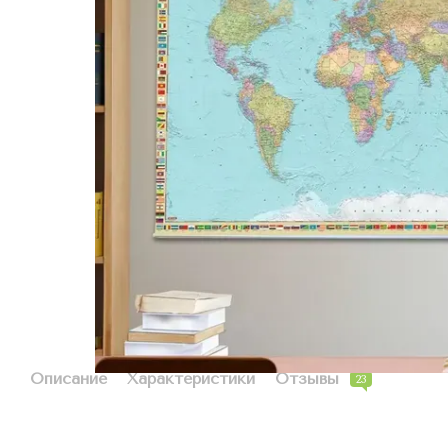
Описание
Характеристики
Отзывы
23