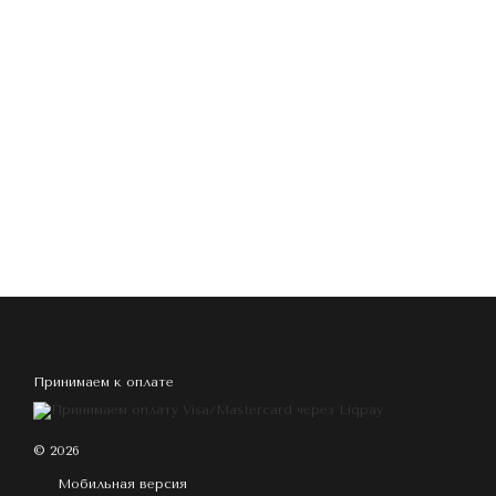
Принимаем к оплате
© 2026
Мобильная версия