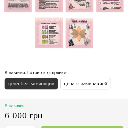
В наличии. Готово к отправке
цена без ламинации
цена с ламинацией
В наличии
6 000 грн