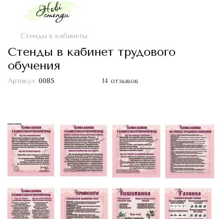
Стенды в кабинеты
Стенды в кабинет трудового
обучения
Артикул:
0085
14 отзывов