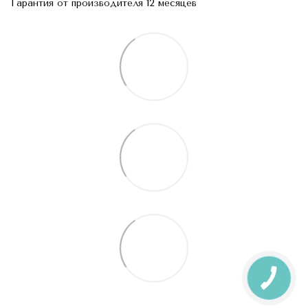
Гарантия от производителя 12 месяцев