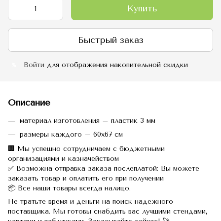
Купить
Быстрый заказ
Войти
для отображения накопительной скидки
%
Описание
материал изготовления – пластик 3 мм
размеры каждого – 60х67 см
🏢 Мы успешно сотрудничаем с бюджетными
организациями и казначейством
✅ Возможна отправка заказа послеплатой: Вы можете
заказать товар и оплатить его при получении
📦 Все наши товары всегда налицо.
Не тратьте время и деньги на поиск надежного
поставщика. Мы готовы снабдить вас лучшими стендами,