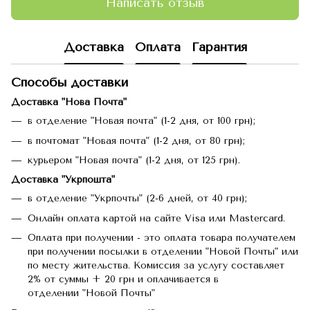
Написать отзыв
Доставка
Оплата
Гарантия
Способы доставки
Доставка "Нова Почта"
в отделение "Новая почта" (1-2 дня, от 100 грн);
в почтомат "Новая почта" (1-2 дня, от 80 грн);
курьером "Новая почта" (1-2 дня, от 125 грн).
Доставка "Укрпошта"
в отделение "Укрпочты" (2-6 дней, от 40 грн);
Онлайн оплата картой на сайте Visa или Mastercard.
Оплата при получении - это оплата товара получателем
при получении посылки в отделении "Новой Почты" или
по месту жительства. Комиссия за услугу составляет
2% от суммы + 20 грн и оплачивается в
отделении "Новой Почты"