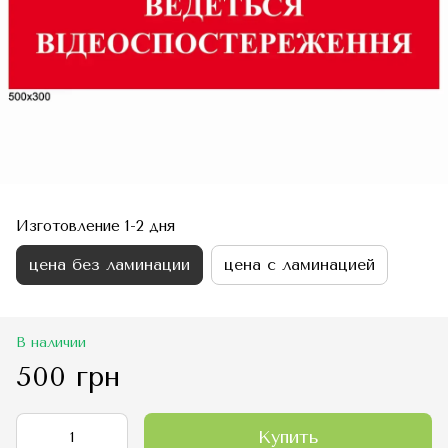
Изготовление 1-2 дня
цена без ламинации
цена с ламинацией
В наличии
500 грн
Купить