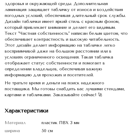
здоровья и окружающей среды.
Дополнительная
ламинация защищает табличку от износа и воздействия
погодных условий, обеспечивая длительный срок службы.
Дизайн таблички имеет яркий стиль с красным фоном,
который привлекает внимание и делает его видимым.
Текст "Частная собственность" написан белым цветом, что
обеспечивает контрастность и высокую читабельность.
Этот дизайн делает информацию на табличке легко
восприимчивой даже на большом расстоянии или в
условиях ограниченного освещения.
Такая табличка
отображает статус собственности и помогает в
определении владельцев, обеспечивая важную
информацию для прохожих и посетителей.
Не тратьте время и деньги на поиск надежного
поставщика. Мы готовы снабдить вас лучшими стендами,
картами и табличками. Заказывайте сейчас! 🚀
Характеристики
Материал
пластик ПВХ 3 мм
ширина
50 см