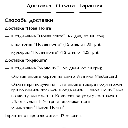
Доставка
Оплата
Гарантия
Способы доставки
Доставка "Нова Почта"
в отделение "Новая почта" (1-2 дня, от 100 грн);
в почтомат "Новая почта" (1-2 дня, от 80 грн);
курьером "Новая почта" (1-2 дня, от 125 грн).
Доставка "Укрпошта"
в отделение "Укрпочты" (2-6 дней, от 40 грн);
Онлайн оплата картой на сайте Visa или Mastercard.
Оплата при получении - это оплата товара получателем
при получении посылки в отделении "Новой Почты" или
по месту жительства. Комиссия за услугу составляет
2% от суммы + 20 грн и оплачивается в
отделении "Новой Почты"
Гарантия от производителя 12 месяцев