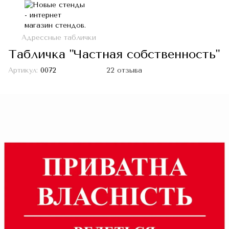
Адрессные таблички
Табличка "Частная собственность"
Артикул:
0072
22 отзыва