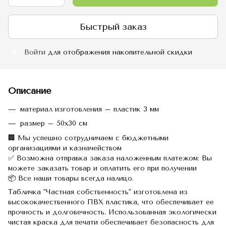
Быстрый заказ
Войти
для отображения накопительной скидки
%
Описание
материал изготовления – пластик 3 мм
размер – 50х30 см
🏢 Мы успешно сотрудничаем с бюджетными
организациями и казначейством
✅ Возможна отправка заказа наложенным платежом: Вы
можете заказать товар и оплатить его при получении
📦 Все наши товары всегда налицо.
Табличка "Частная собственность" изготовлена из
высококачественного ПВХ пластика, что обеспечивает ее
прочность и долговечность.
Использованная экологически
чистая краска для печати обеспечивает безопасность для