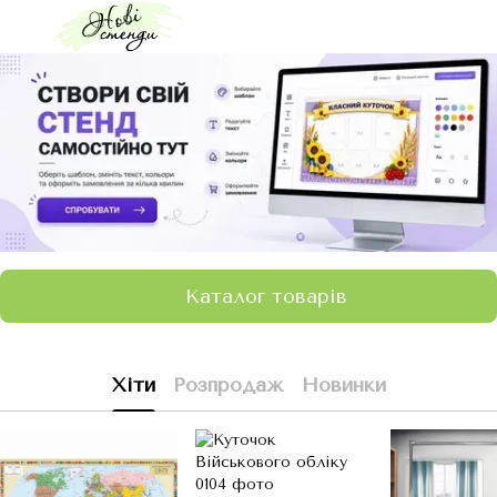
Каталог товарів
Хіти
Розпродаж
Новинки