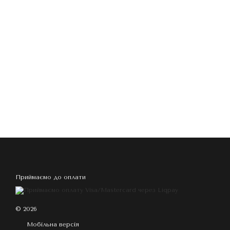
Приймаємо до оплати
© 2026
Мобільна версія