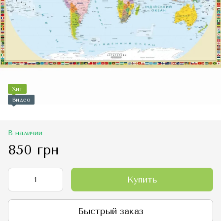
Хит
Видео
В наличии
850 грн
Купить
Быстрый заказ