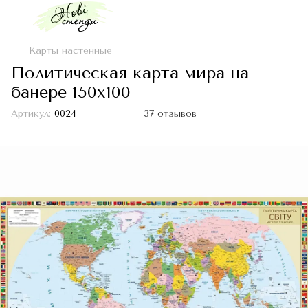
Карты настенные
Политическая карта мира на
банере 150х100
Артикул:
0024
37 отзывов