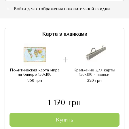
Войти
для отображения накопительной скидки
%
Карта з планками
Политическая карта мира
Крепление для карты
на банере 150х100
150х100 - планки
850 грн
320 грн
1 170 грн
Купить