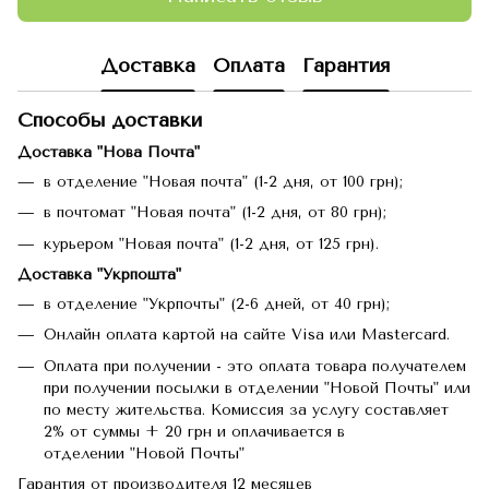
Доставка
Оплата
Гарантия
Способы доставки
Доставка "Нова Почта"
в отделение "Новая почта" (1-2 дня, от 100 грн);
в почтомат "Новая почта" (1-2 дня, от 80 грн);
курьером "Новая почта" (1-2 дня, от 125 грн).
Доставка "Укрпошта"
в отделение "Укрпочты" (2-6 дней, от 40 грн);
Онлайн оплата картой на сайте Visa или Mastercard.
Оплата при получении - это оплата товара получателем
при получении посылки в отделении "Новой Почты" или
по месту жительства. Комиссия за услугу составляет
2% от суммы + 20 грн и оплачивается в
отделении "Новой Почты"
Гарантия от производителя 12 месяцев