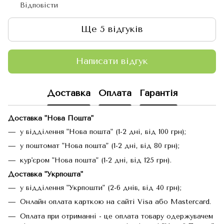
Відповісти
Ще 5 відгуків
Написати відгук
Доставка
Оплата
Гарантія
Доставка "Нова Пошта"
у відділення "Нова пошта" (1-2 дні, від 100 грн);
у поштомат "Нова пошта" (1-2 дні, від 80 грн);
кур'єром "Нова пошта" (1-2 дні, від 125 грн).
Доставка "Укрпошта"
у відділення "Укрпошти" (2-6 днів, від 40 грн);
Онлайн оплата карткою на сайті Visa або Mastercard.
Оплата при отриманні - це оплата товару одержувачем