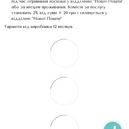
під час отримання посилки у відділенні "Нової Пошти"
або за місцем проживання. Комісія за послугу
становить 2% від суми + 20 грн і сплачується у
відділені "Нової Пошти"
Гарантія від виробника 12 місяців.