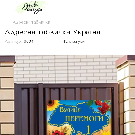
Адресні таблички
Адресна табличка Україна
Артикул:
0034
42 відгуки