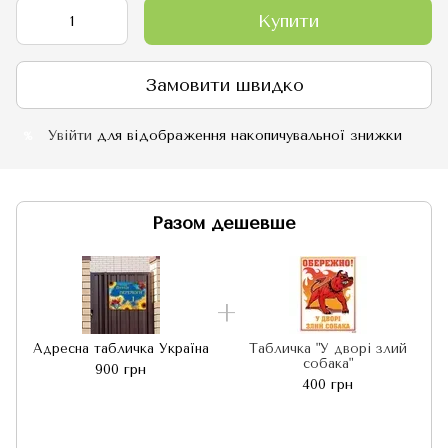
Купити
Замовити швидко
Увійти
для відображення накопичувальної знижки
%
Разом дешевше
Адресна табличка Україна
Табличка "У дворі злий
собака"
900 грн
400 грн