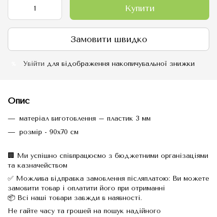
Купити
Замовити швидко
Увійти
для відображення накопичувальної знижки
%
Опис
матеріал виготовлення – пластик 3 мм
розмір - 90х70 см
🏢 Ми успішно співпрацюємо з бюджетними організаціями
та казначейством
✅ Можлива відправка замовлення післяплатою: Ви можете
замовити товар і оплатити його при отриманні
📦 Всі наші товари завжди в наявності.
Не гайте часу та грошей на пошук надійного