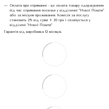
Оплата при отриманні - це оплата товару одержувачем
під час отримання посилки у відділенні "Нової Пошти"
або за місцем проживання. Комісія за послугу
становить 2% від суми + 20 грн і сплачується у
відділені "Нової Пошти"
Гарантія від виробника 12 місяців.