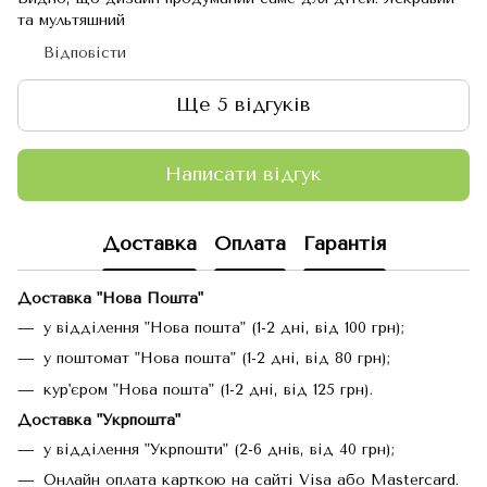
та мультяшний
Відповісти
Ще 5 відгуків
Написати відгук
Доставка
Оплата
Гарантія
Доставка "Нова Пошта"
у відділення "Нова пошта" (1-2 дні, від 100 грн);
у поштомат "Нова пошта" (1-2 дні, від 80 грн);
кур'єром "Нова пошта" (1-2 дні, від 125 грн).
Доставка "Укрпошта"
у відділення "Укрпошти" (2-6 днів, від 40 грн);
Онлайн оплата карткою на сайті Visa або Mastercard.