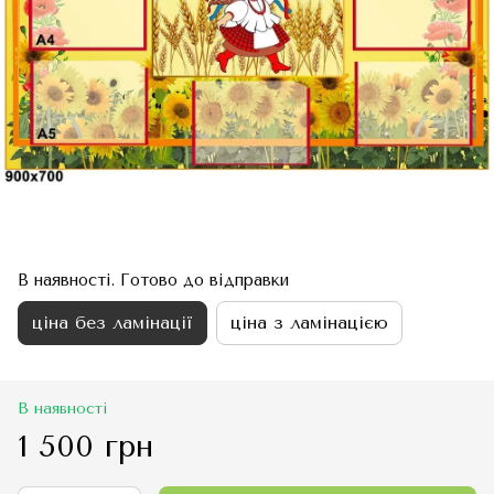
В наявності. Готово до відправки
ціна без ламінації
ціна з ламінацією
В наявності
1 500 грн