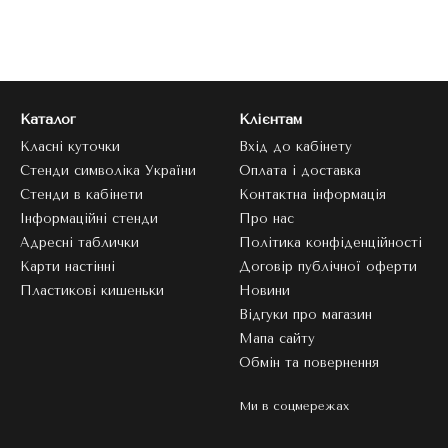
Каталог
Клієнтам
Класні куточки
Вхід до кабінету
Стенди символіка України
Оплата і доставка
Стенди в кабінети
Контактна інформація
Інформаційні стенди
Про нас
Адресні таблички
Політика конфіденційності
Карти настінні
Договір публічної оферти
Пластикові кишеньки
Новини
Відгуки про магазин
Мапа сайту
Обмін та повернення
Ми в соцмережах