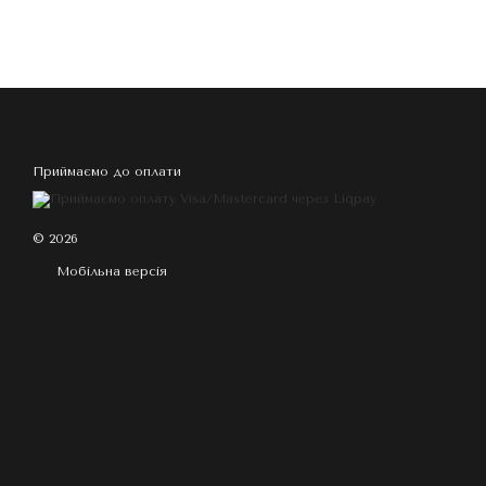
Приймаємо до оплати
© 2026
Мобільна версія