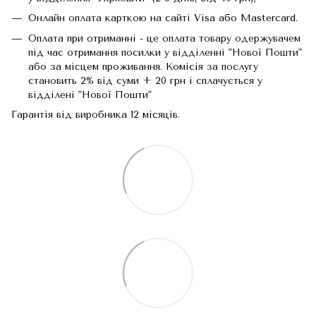
Онлайн оплата карткою на сайті Visa або Mastercard.
Оплата при отриманні - це оплата товару одержувачем
під час отримання посилки у відділенні "Нової Пошти"
або за місцем проживання. Комісія за послугу
становить 2% від суми + 20 грн і сплачується у
відділені "Нової Пошти"
Гарантія від виробника 12 місяців.