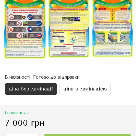
В наявності. Готово до відправки
ціна без ламінації
ціна з ламінацією
В наявності
7 000 грн