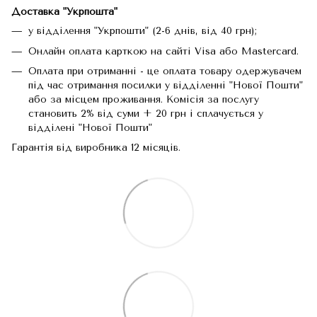
Доставка "Укрпошта"
у відділення "Укрпошти" (2-6 днів, від 40 грн);
Онлайн оплата карткою на сайті Visa або Mastercard.
Оплата при отриманні - це оплата товару одержувачем
під час отримання посилки у відділенні "Нової Пошти"
або за місцем проживання. Комісія за послугу
становить 2% від суми + 20 грн і сплачується у
відділені "Нової Пошти"
Гарантія від виробника 12 місяців.