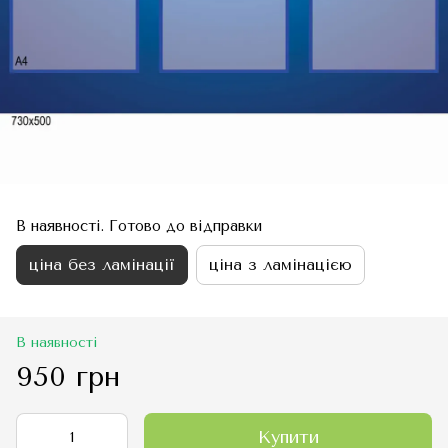
В наявності. Готово до відправки
ціна без ламінації
ціна з ламінацією
В наявності
950 грн
Купити