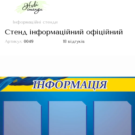
Інформаційні стенди
Стенд інформаційний офіційний
Артикул:
0049
18 відгуків