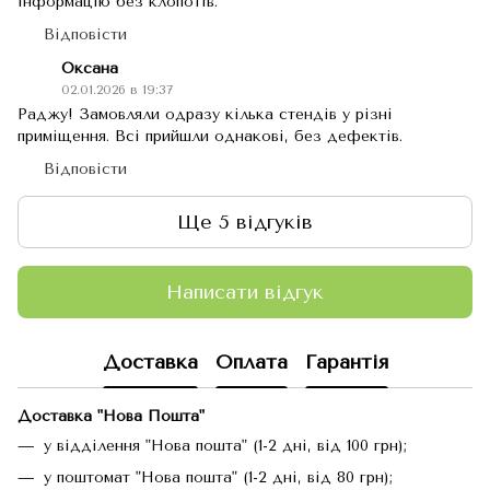
інформацію без клопотів.
Відповісти
Оксана
02.01.2026 в 19:37
Раджу! Замовляли одразу кілька стендів у різні
приміщення. Всі прийшли однакові, без дефектів.
Відповісти
Ще 5 відгуків
Написати відгук
Доставка
Оплата
Гарантія
Доставка "Нова Пошта"
у відділення "Нова пошта" (1-2 дні, від 100 грн);
у поштомат "Нова пошта" (1-2 дні, від 80 грн);