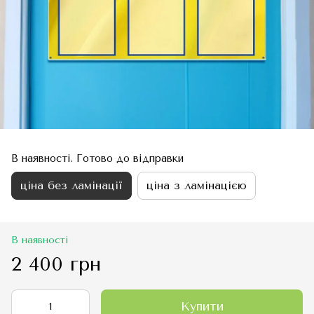
В наявності. Готово до відправки
ціна без ламінації
ціна з ламінацією
В наявності
2 400 грн
Купити