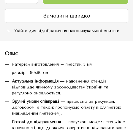
Замовити швидко
Увійти
для відображення накопичувальної знижки
%
Опис
матеріал виготовлення – пластик 3 мм
размір - 80х80 см
Актуальна інформація
— наповнення стендів
відповідає чинному законодавству України та
регулярно оновлюється.
Зручні умови співпраці
— працюємо за рахунком,
договором, а також пропонуємо оплату післяплатою
(накладеним платежем).
Готові до відправлення
— популярні моделі стендів є
в наявності, що дозволяє оперативно відправити ваше