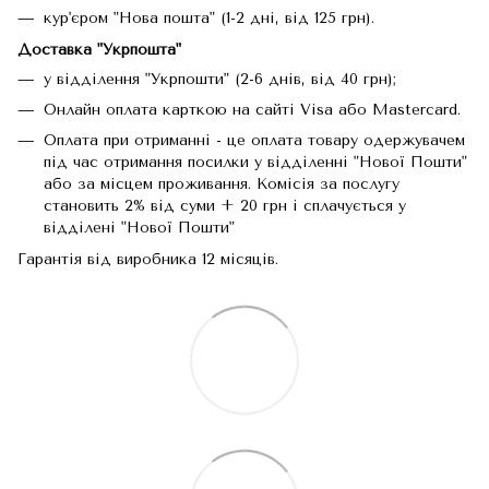
кур'єром "Нова пошта" (1-2 дні, від 125 грн).
Доставка "Укрпошта"
у відділення "Укрпошти" (2-6 днів, від 40 грн);
Онлайн оплата карткою на сайті Visa або Mastercard.
Оплата при отриманні - це оплата товару одержувачем
під час отримання посилки у відділенні "Нової Пошти"
або за місцем проживання. Комісія за послугу
становить 2% від суми + 20 грн і сплачується у
відділені "Нової Пошти"
Гарантія від виробника 12 місяців.